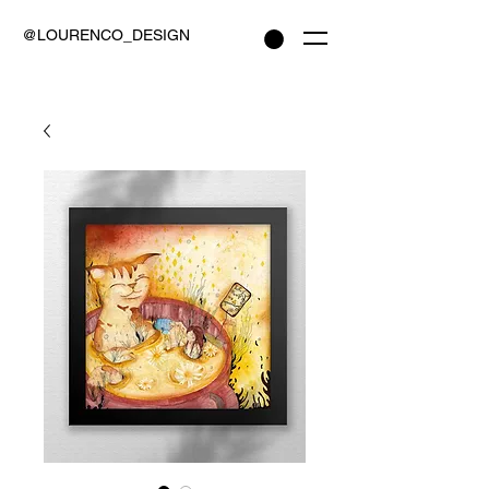
@LOURENCO_DESIGN