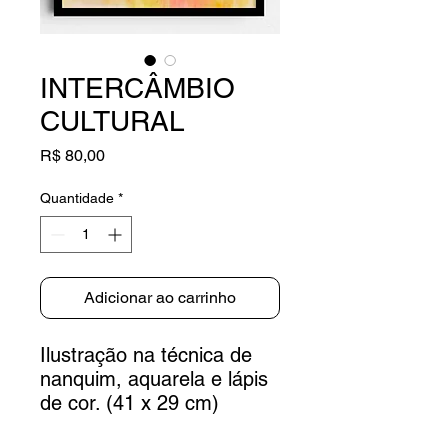
INTERCÂMBIO
CULTURAL
Preço
R$ 80,00
Quantidade
*
Adicionar ao carrinho
Ilustração na técnica de
nanquim, aquarela e lápis
de cor. (41 x 29 cm)