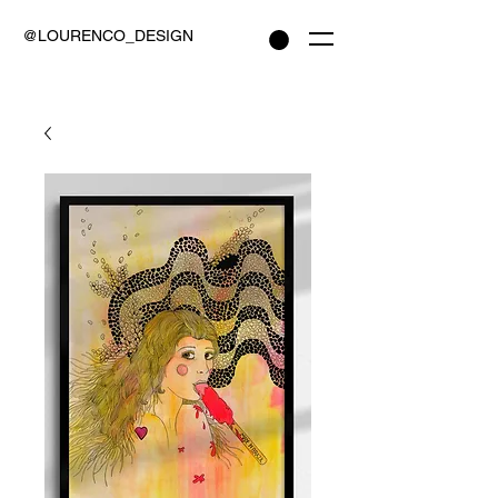
@LOURENCO_DESIGN