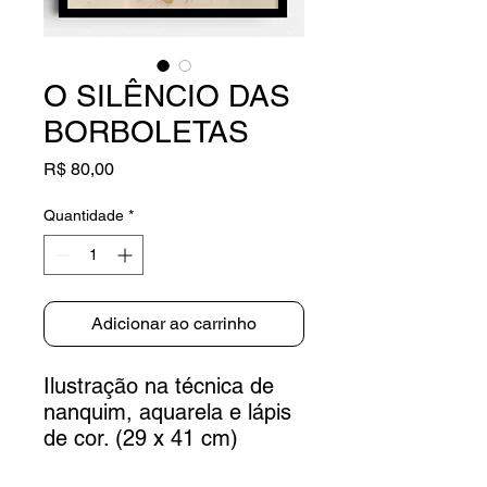
O SILÊNCIO DAS
BORBOLETAS
Preço
R$ 80,00
Quantidade
*
Adicionar ao carrinho
Ilustração na técnica de
nanquim, aquarela e lápis
de cor. (29 x 41 cm)