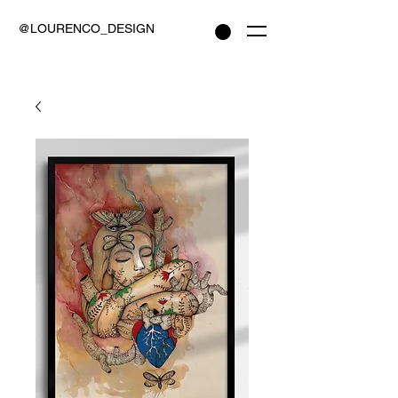
@LOURENCO_DESIGN