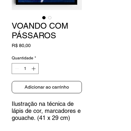
VOANDO COM
PÁSSAROS
Preço
R$ 80,00
Quantidade
*
Adicionar ao carrinho
Ilustração na técnica de
lápis de cor, marcadores e
gouache. (41 x 29 cm)