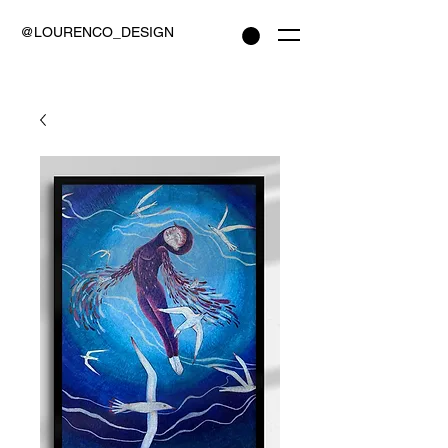
@LOURENCO_DESIGN