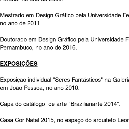
Mestrado em Design Gráfico pela Universidade Fe
no ano de 2011.
Doutorado em Design Gráfico pela Universidade F
Pernambuco, no ano de 2016.
EXPOSIÇÕES
Exposição individual "Seres Fantásticos" na Galer
em João Pessoa, no ano 2010.
Capa do catálogo de arte "Brazilianarte 2014".
Casa Cor Natal 2015, no espaço do arquiteto Leo