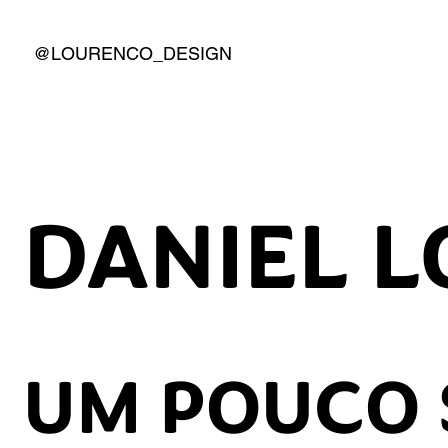
@LOURENCO_DESIGN
DANIEL 
UM POUCO 