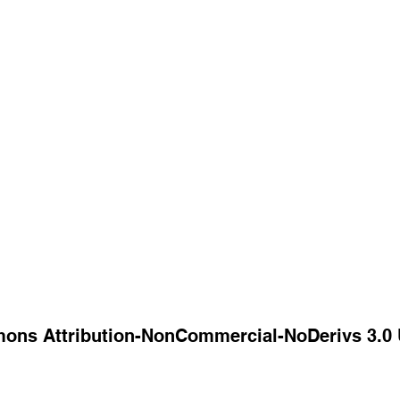
mons Attribution-NonCommercial-NoDerivs 3.0 