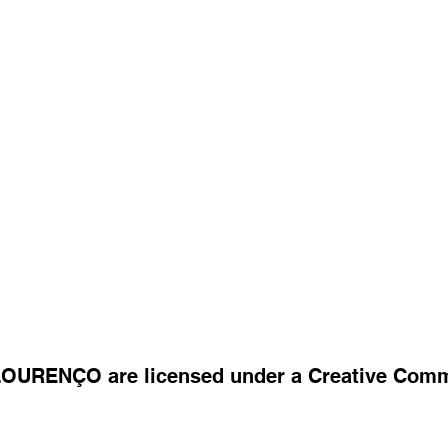
 LOURENÇO are licensed under a Creative Com