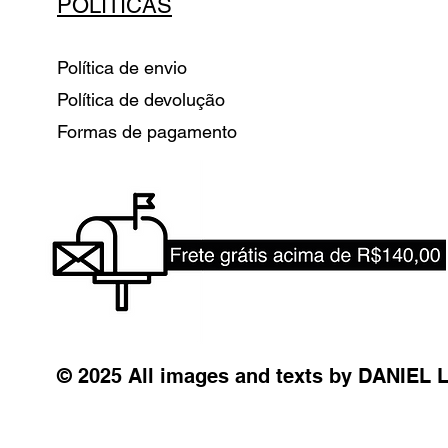
POLÍTICAS
Política de envio
Política de devolução
Formas de pagamento
© 2025 All images and texts by DANIEL