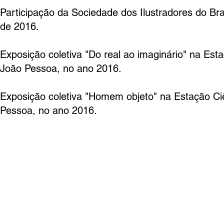
Participação da Sociedade dos Ilustradores do Bra
de 2016.
Exposição coletiva "Do real ao imaginário" na Est
João Pessoa, no ano 2016.
Exposição coletiva "Homem objeto" na Estação Ci
Pessoa, no ano 2016.