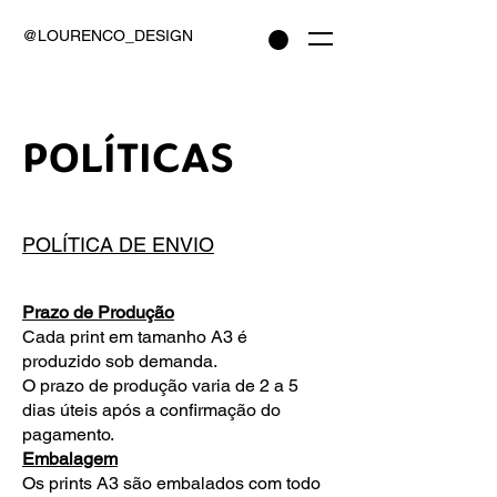
@LOURENCO_DESIGN
POLÍTICAS
POLÍTICA DE ENVIO
Prazo de Produção
Cada print em tamanho A3 é
produzido sob demanda.
O prazo de produção varia de 2 a 5
dias úteis após a confirmação do
pagamento.
Embalagem
Os prints A3 são embalados com todo