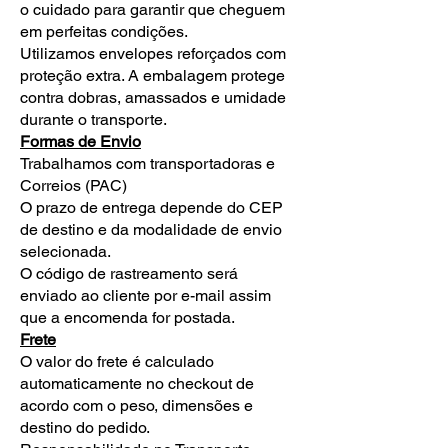
o cuidado para garantir que cheguem
em perfeitas condições.
Utilizamos envelopes reforçados com
proteção extra. A embalagem protege
contra dobras, amassados e umidade
durante o transporte.
Formas de Envio
Trabalhamos com transportadoras e
Correios (PAC)
O prazo de entrega depende do CEP
de destino e da modalidade de envio
selecionada.
O código de rastreamento será
enviado ao cliente por e-mail assim
que a encomenda for postada.
Frete
O valor do frete é calculado
automaticamente no checkout de
acordo com o peso, dimensões e
destino do pedido.