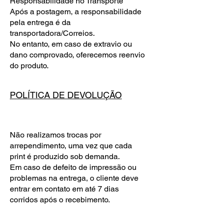
Responsabilidade no Transporte
Após a postagem, a responsabilidade
pela entrega é da
transportadora/Correios.
No entanto, em caso de extravio ou
dano comprovado, oferecemos reenvio
do produto.
POLÍTICA DE DEVOLUÇÃO
Não realizamos trocas por
arrependimento, uma vez que cada
print é produzido sob demanda.
Em caso de defeito de impressão ou
problemas na entrega, o cliente deve
entrar em contato em até 7 dias
corridos após o recebimento.