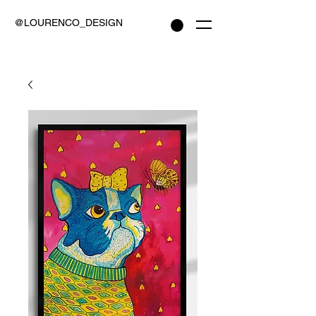
@LOURENCO_DESIGN