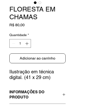
FLORESTA EM
CHAMAS
Preço
R$ 80,00
Quantidade
*
Adicionar ao carrinho
Ilustração em técnica
digital. (41 x 29 cm)
INFORMAÇÕES DO
PRODUTO