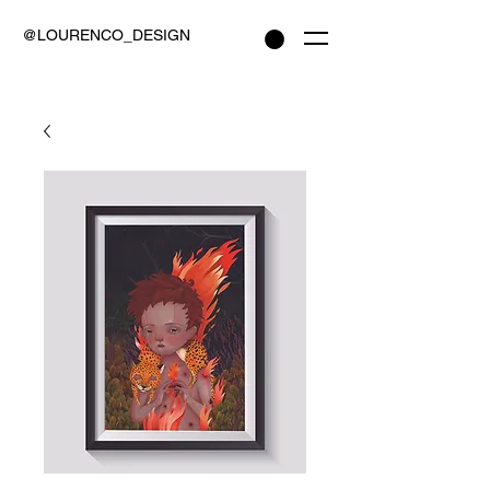
@LOURENCO_DESIGN