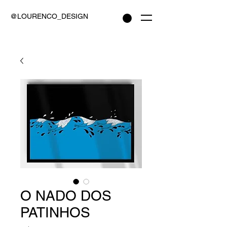
@LOURENCO_DESIGN
O NADO DOS
PATINHOS