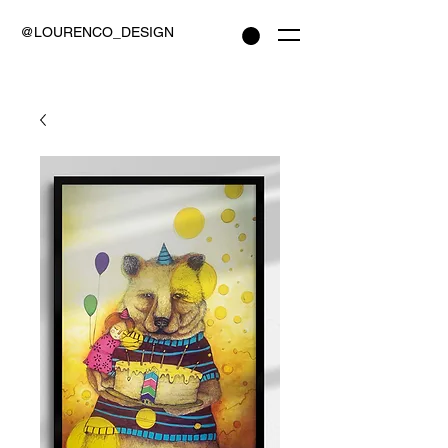
@LOURENCO_DESIGN