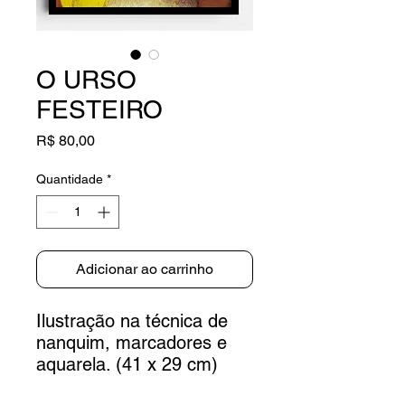
O URSO
FESTEIRO
Preço
R$ 80,00
Quantidade
*
Adicionar ao carrinho
Ilustração na técnica de
nanquim, marcadores e
aquarela. (41 x 29 cm)